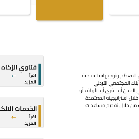
فتاوي الزكاه
ن المعظم وتوجيهاته السامية
اقرأ
المزيد
ناء المجتمعي الأردني
مدن أو القرى أو الأرياف أو
لال استراتيجيته المعتمدة
ك من خلال تقديم مساعدات
الخدمات الالكت
اقرأ
المزيد