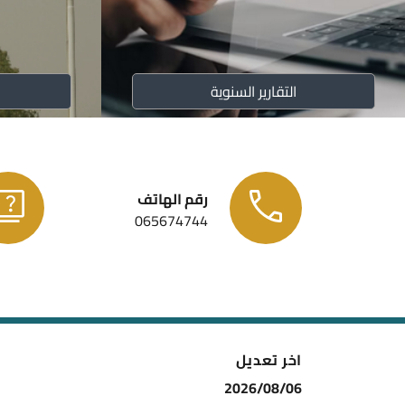
التقارير السنوية
رقم الهاتف
065674744
اخر تعديل
2026/08/06