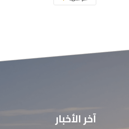
آخر الأخبار