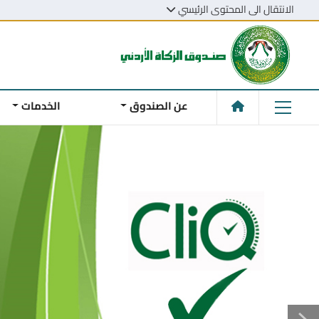
الانتقال الى المحتوى الرئيسي
عن الصندوق
الخدمات