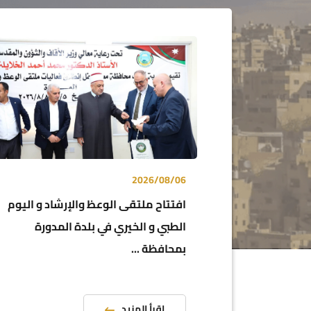
2026/08/06
افتتاح ملتقى الوعظ والإرشاد و اليوم
الطبي و الخيري في بلدة المدورة
بمحافظة ...
اقرأ المزيد