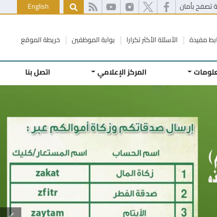
 تصفح بأمان
English
بط مفيدة
الأسئلة الأكثر تكرارا
بوابة الموظفين
خريطة الموقع
علومات
المركز الإعلامي
اتصل بنا