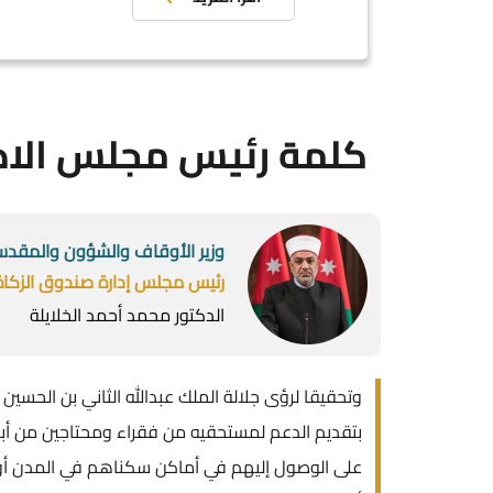
كلمة رئيس مجلس الاد
وزير الأوقاف والشؤون والمقدس
رئيس مجلس إدارة صندوق الزكاة
الدكتور محمد أحمد الخلايلة
وتحقيقا لرؤى جلالة الملك عبدالله الثاني بن الحسين
بتقديم الدعم لمستحقيه من فقراء ومحتاجين من أبن
على الوصول إليهم في أماكن سكناهم في المدن أو ا