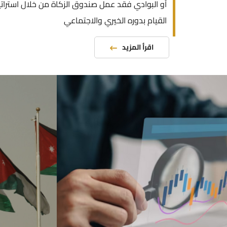
أو البوادي فقد عمل صندوق الزكاة من خلال استرات
القيام بدوره الخيري والاجتماعي
اقرأ المزيد