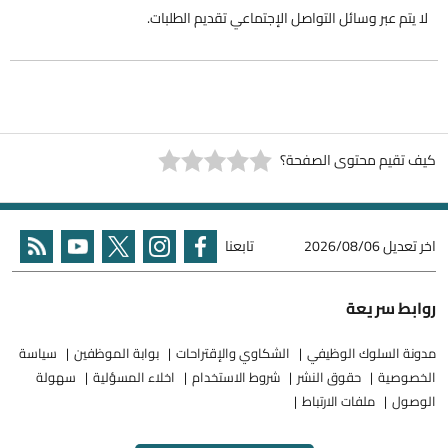
لا يتم عبر وسائل التواصل الإجتماعي تقديم الطلبات.
كيف تقيم محتوى الصفحة؟
اخر تعديل
2026/08/06
تابعنا
روابط سريعة
مدونة السلوك الوظيفي
الشكاوي والإقتراحات
بوابة الموظفين
سياسة
الخصوصية
حقوق النشر
شروط الاستخدام
اخلاء المسؤلية
سهولة
الوصول
ملفات الارتباط