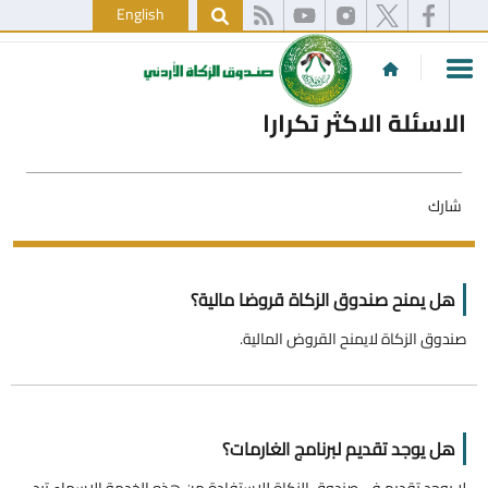
English
الاسئلة الاكثر تكرارا
شارك
هل يمنح صندوق الزكاة قروضا مالية؟
صندوق الزكاة لايمنح القروض المالية.
هل يوجد تقديم لبرنامج الغارمات؟