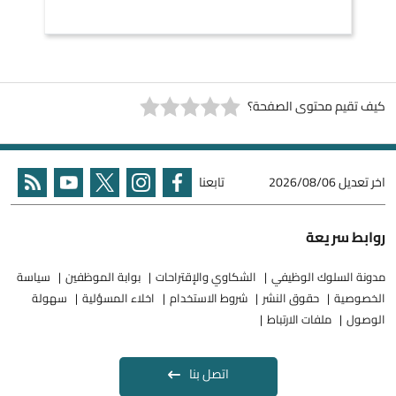
كيف تقيم محتوى الصفحة؟
اخر تعديل
2026/08/06
تابعنا
روابط سريعة
مدونة السلوك الوظيفي
الشكاوي والإقتراحات
بوابة الموظفين
سياسة
الخصوصية
حقوق النشر
شروط الاستخدام
اخلاء المسؤلية
سهولة
الوصول
ملفات الارتباط
اتصل بنا