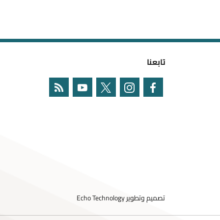
تابعنا
تصميم وتطوير
Echo Technology