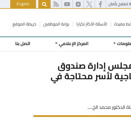
 تصفح بأمان
English
بط مفيدة
الأسئلة الأكثر تكرارا
بوابة الموظفين
خريطة الموقع
علومات
المركز الإعلامي
اتصل بنا
مجلس إدارة صندوق
ة، اليوم الخميس، 8 مشاريع انتاجية لأسر محتاجة في
لدكتور محمد الخ......