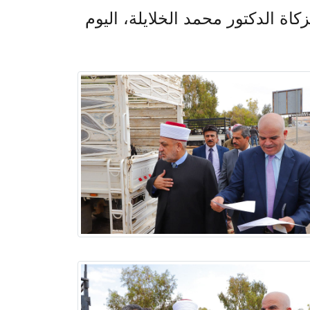
ة الدكتور محمد الخلايلة، اليوم