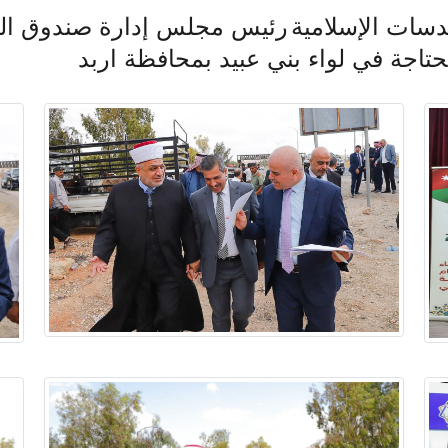
دسات الإسلامية
رئيس مجلس إدارة صندوق الزكا