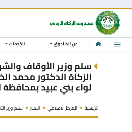
عن الصندوق
الخدمات
سلم وزير الأوقاف والش
لواء بني عبيد بمحافظة ا
المركز الاعلامي
سلم وزير ال
الرئيسية
الاخبار