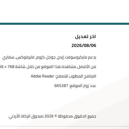
اخر تعديل
2026/08/06
يدعم مايكروسوفت إيدج, جوجل كروم, فايرفوكس, سفاري
من الأفضل مشاهدة هذا الموقع من خلال شاشة 768 × 1366
البرنامج المطلوب للتصفح: Adobe Reader
عدد زوار الموقع:
665287
جميع الحقوق محفوظة © 2026 صندوق الزكاة الأردني