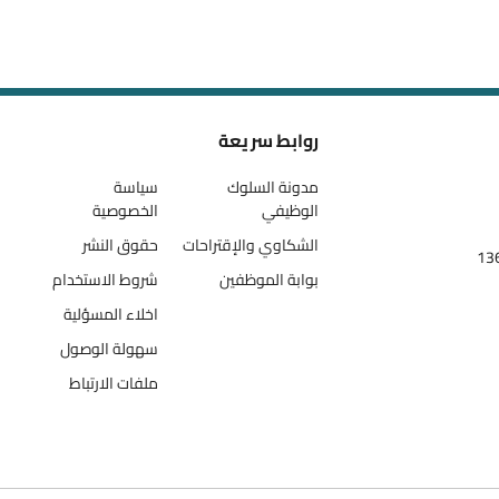
روابط سريعة
مدونة السلوك
سياسة
الوظيفي
الخصوصية
الشكاوي والإقتراحات
حقوق النشر
بوابة الموظفين
شروط الاستخدام
اخلاء المسؤلية
سهولة الوصول
ملفات الارتباط