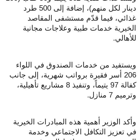
دينار لكل منهم)، إضافة إلى 500 طرد
غذائي، فيما قدّم مستشفى المقاصد
الخيرية خدمات طبية وعلاجات مجانية
للأهالي
.
ويستفيد من خدمات الصندوق في اللواء
206 أسر فقيرة برواتب شهرية، إلى جانب
كفالة 97 يتيماً، وتنفيذ 8 مشاريع تأهيلية،
وترميم 7 منازل
.
وأكد الوزير أهمية هذه المبادرات الخيرية
في تعزيز التكافل الاجتماعي وخدمة