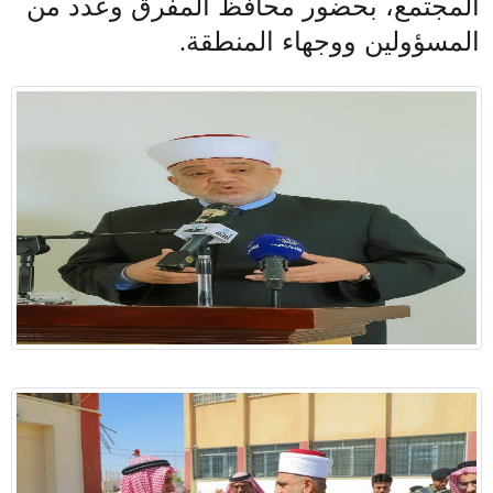
المجتمع، بحضور محافظ المفرق وعدد من
المسؤولين ووجهاء المنطقة
.