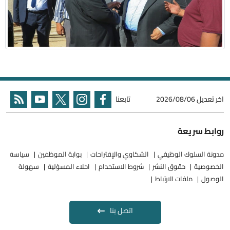
اخر تعديل
2026/08/06
تابعنا
روابط سريعة
مدونة السلوك الوظيفي
الشكاوي والإقتراحات
بوابة الموظفين
سياسة
الخصوصية
حقوق النشر
شروط الاستخدام
اخلاء المسؤلية
سهولة
الوصول
ملفات الارتباط
اتصل بنا