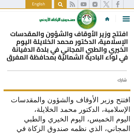
English
افتتح وزير الأوقاف والشؤون والمقدسات
الإسلامية، الدكتور محمد الخلايلة اليوم
الخيري والطبي المجاني في بلدة الدفيانة
في لواء البادية الشماليّة بمحافظة المفرق
شارك
افتتح وزير الأوقاف والشؤون والمقدسات
الإسلامية، الدكتور محمد الخلايلة،
اليوم الخميس، اليوم الخيري والطبي
المجاني، الذي نظمه صندوق الزكاة في