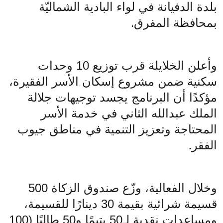
بلدة الدفيانة في لواء البادية الشماليّة
بمحافظة المفرق
.
وأعلن الخلايلة قرب توزيع 10 وحدات
سكنية ضمن مشروع إسكان الأسر الفقيرة،
مؤكدًا أن البرنامج يجسد توجيهات جلالة
الملك عبدالله الثاني في خدمة الأسر
المحتاجة وتعزيز التنمية في مناطق جيوب
الفقر
.
وخلال الفعالية، وزّع صندوق الزكاة 500
قسيمة شرائية بقيمة 30 دينارًا للقسيمة،
ومساعدات نقدية لـ50 يتيمًا و50 طالبًا (100